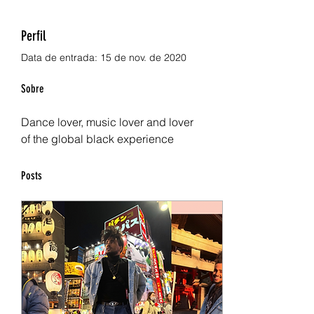
Perfil
Data de entrada: 15 de nov. de 2020
Sobre
Dance lover, music lover and lover 
of the global black experience
Posts